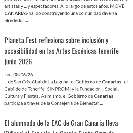
artistas y ... y espectadores. A lo largo de estos años, MOVE
CANARIAS
ha ido construyendo una comunidad diversa
alrededor ...
Planeta Fest reflexiona sobre inclusión y
accesibilidad en las Artes Escénicas tenerife
junio 2026
Lun, 08/06/26
... de San Cristóbal de La Laguna , el Gobierno de
Canarias
, el
Cabildo de Tenerife , SINPROMI y la Fundación ... Social ,
Cultura y Fiestas . Asimismo, el Gobierno de
Canarias
participa a través de la Consejería de Bienestar ...
El alumnado de la EAC de Gran Canaria lleva