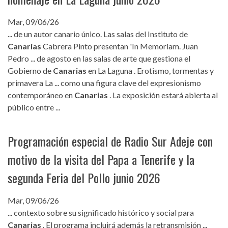
Mar, 09/06/26
... de un autor canario único. Las salas del Instituto de
Canarias
Cabrera Pinto presentan 'In Memoriam. Juan
Pedro ... de agosto en las salas de arte que gestiona el
Gobierno de
Canarias
en La Laguna . Erotismo, tormentas y
primavera La ... como una figura clave del expresionismo
contemporáneo en
Canarias
. La exposición estará abierta al
público entre ...
Programación especial de Radio Sur Adeje con
motivo de la visita del Papa a Tenerife y la
segunda Feria del Pollo junio 2026
Mar, 09/06/26
... contexto sobre su significado histórico y social para
Canarias
. El programa incluirá además la retransmisión ...