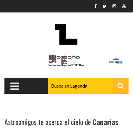
Pasar al contenido principal
Astroamigos te acerca el cielo de
Canarias