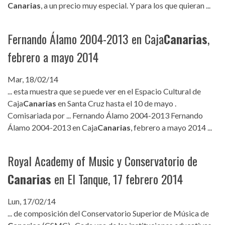
Canarias
, a un precio muy especial. Y para los que quieran ...
Fernando Álamo 2004-2013 en Caja
Canarias
,
febrero a mayo 2014
Mar, 18/02/14
... esta muestra que se puede ver en el Espacio Cultural de
Caja
Canarias
en Santa Cruz hasta el 10 de mayo .
Comisariada por ... Fernando Álamo 2004-2013 Fernando
Álamo 2004-2013 en Caja
Canarias
, febrero a mayo 2014 ...
Royal Academy of Music y Conservatorio de
Canarias
en El Tanque, 17 febrero 2014
Lun, 17/02/14
... de composición del Conservatorio Superior de Música de