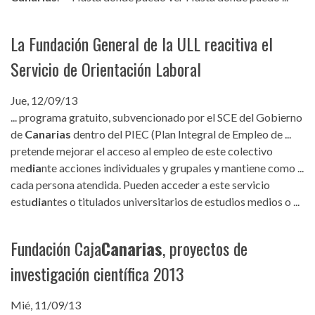
La Fundación General de la ULL reacitiva el
Servicio de Orientación Laboral
Jue, 12/09/13
... programa gratuito, subvencionado por el SCE del Gobierno
de
Canarias
dentro del PIEC (Plan Integral de Empleo de ...
pretende mejorar el acceso al empleo de este colectivo
me
dia
nte acciones individuales y grupales y mantiene como ...
cada persona atendida. Pueden acceder a este servicio
estu
dia
ntes o titulados universitarios de estudios medios o ...
Fundación Caja
Canarias
, proyectos de
investigación científica 2013
Mié, 11/09/13