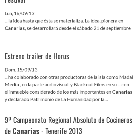
Lun, 16/09/13
... la idea hasta que ésta se materializa. La idea, pionera en
Canarias
, se desarrollará desde el sábado 21 de septiembre
...
Estreno trailer de Horus
Dom, 15/09/13
... ha colaborado con otras productoras de la isla como Madal
Me
dia
, en la parte audiovisual, y Blackout Films en su ... con
el inmueble considerado de los más importantes en
Canarias
y declarado Patrimonio de La Humanidad por la ...
9º Campeonato Regional Absoluto de Cocineros
de
Canarias
- Tenerife 2013