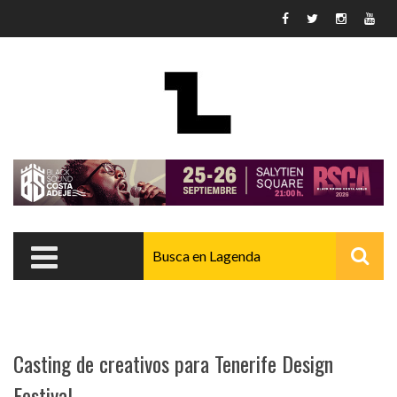
Pasar al contenido principal
Casting de creativos para Tenerife Design
Festival