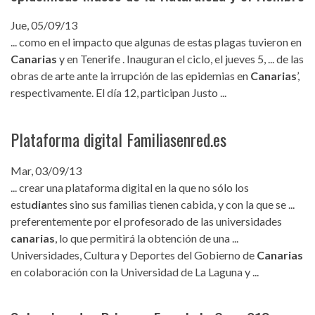
Jue, 05/09/13
... como en el impacto que algunas de estas plagas tuvieron en
Canarias
y en Tenerife . Inauguran el ciclo, el jueves 5, ... de las
obras de arte ante la irrupción de las epidemias en
Canarias
’,
respectivamente. El día 12, participan Justo ...
Plataforma digital Familiasenred.es
Mar, 03/09/13
... crear una plataforma digital en la que no sólo los
estu
dia
ntes sino sus familias tienen cabida, y con la que se ...
preferentemente por el profesorado de las universidades
canarias
, lo que permitirá la obtención de una ...
Universidades, Cultura y Deportes del Gobierno de
Canarias
en colaboración con la Universidad de La Laguna y ...