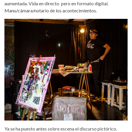
aumentada. Vida en directo pero en formato digital.
Manu/cámara/notario de los acontecimientos.
Ya se ha puesto antes sobre escena el discurso pictórico.