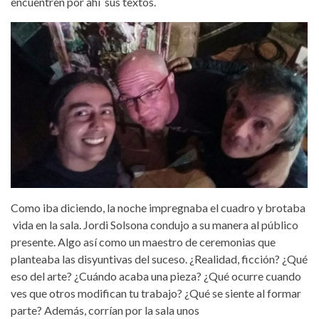
encuentren por ahí sus textos.
Como iba diciendo, la noche impregnaba el cuadro y brotaba
vida en la sala. Jordi Solsona condujo a su manera al público
presente. Algo así como un maestro de ceremonias que
planteaba las disyuntivas del suceso. ¿Realidad, ficción? ¿Qué
eso del arte? ¿Cuándo acaba una pieza? ¿Qué ocurre cuando
ves que otros modifican tu trabajo? ¿Qué se siente al formar
parte? Además, corrían por la sala unos