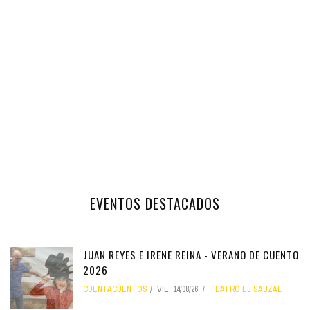
EVENTOS DESTACADOS
JUAN REYES E IRENE REINA - VERANO DE CUENTO
2026
CUENTACUENTOS
VIE, 14/08/26
TEATRO EL SAUZAL