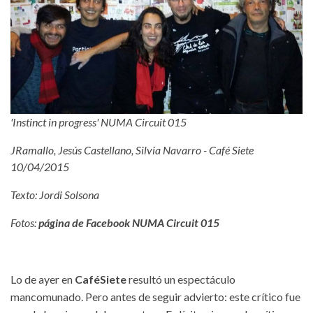
'Instinct in progress' NUMA Circuit 015
JRamallo, Jesús Castellano, Silvia Navarro - Café Siete
10/04/2015
Texto: Jordi Solsona
Fotos:
página de Facebook NUMA Circuit 015
Lo de ayer en
CaféSiete
resultó un espectáculo
mancomunado. Pero antes de seguir advierto: este crítico fue