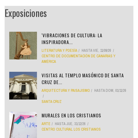
Exposiciones
'VIBRACIONES DE CULTURA: LA
INSPIRADORA...
LITERATURA Y POESÍA
HASTA
VIE, 11/09/26
CENTRO DE DOCUMENTACIÓN DE CANARIAS Y
AMÉRICA
VISITAS AL TEMPLO MASÓNICO DE SANTA
CRUZ DE...
ARQUITECTURA Y PAISAJISMO
HASTA
DOM, 01/11/26
SANTA CRUZ
MURALES EN LOS CRISTIANOS
ARTE
HASTA
JUE, 31/12/26
CENTRO CULTURAL LOS CRISTIANOS