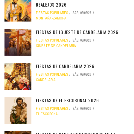
REALEJOS 2026
FIESTAS POPULARES
SÁB, 08/08/26
MONTAÑA-ZAMORA
FIESTAS DE IGUESTE DE CANDELARIA 2026
FIESTAS POPULARES
SÁB, 08/08/26
IGUESTE DE CANDELARIA
FIESTAS DE CANDELARIA 2026
FIESTAS POPULARES
SÁB, 08/08/26
CANDELARIA
FIESTAS DE EL ESCOBONAL 2026
FIESTAS POPULARES
SÁB, 08/08/26
EL ESCOBONAL