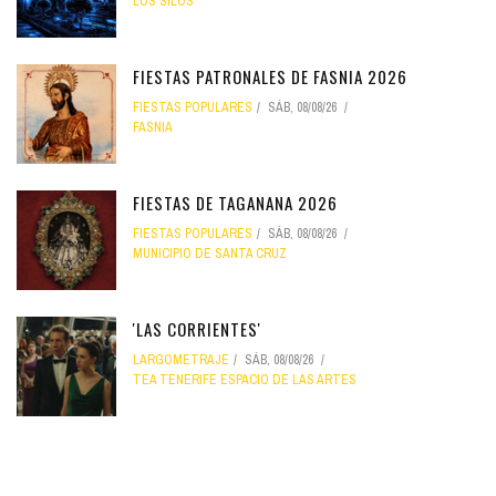
LOS SILOS
FIESTAS PATRONALES DE FASNIA 2026
FIESTAS POPULARES
SÁB, 08/08/26
FASNIA
FIESTAS DE TAGANANA 2026
FIESTAS POPULARES
SÁB, 08/08/26
MUNICIPIO DE SANTA CRUZ
'LAS CORRIENTES'
LARGOMETRAJE
SÁB, 08/08/26
TEA TENERIFE ESPACIO DE LAS ARTES