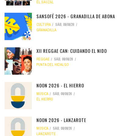
EL SAUZAL
SANSOFÉ 2026 - GRANADILLA DE ABONA
CULTURA
SÁB, 08/08/26
GRANADILLA
XII REGGAE CAN: CUIDANDO EL NIDO
REGGAE
SÁB, 08/08/26
PUNTA DEL HIDALGO
NOON 2026 - EL HIERRO
MÚSICA
SÁB, 08/08/26
EL HIERRO
NOON 2026 - LANZAROTE
MÚSICA
SÁB, 08/08/26
LANZAROTE