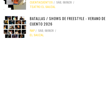
CUENTACUENTOS
SÁB, 08/08/26
TEATRO EL SAUZAL
BATALLAS / SHOWS DE FREESTYLE - VERANO DE
CUENTO 2026
RAP
SÁB, 08/08/26
EL SAUZAL