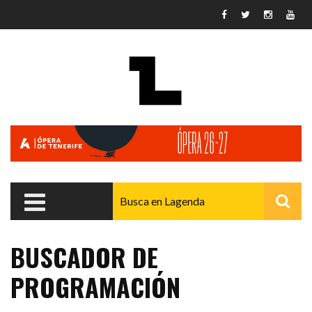
Pasar al contenido principal
BUSCADOR DE
PROGRAMACIÓN