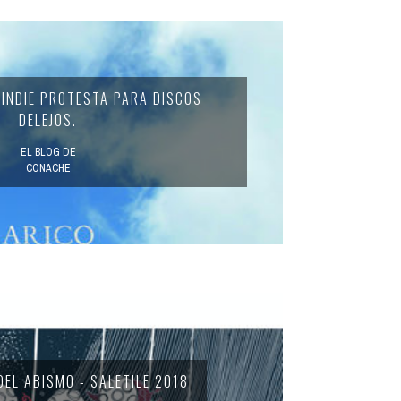
, INDIE PROTESTA PARA DISCOS
DELEJOS.
EL BLOG DE
CONACHE
EL ABISMO - SALETILE 2018