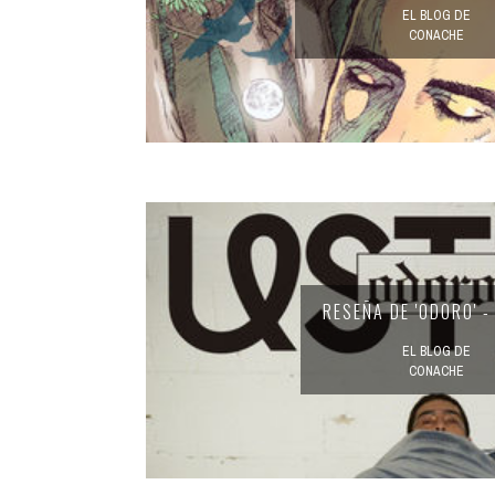
EL BLOG DE
CONACHE
RESEÑA DE 'ODORO' -
EL BLOG DE
CONACHE