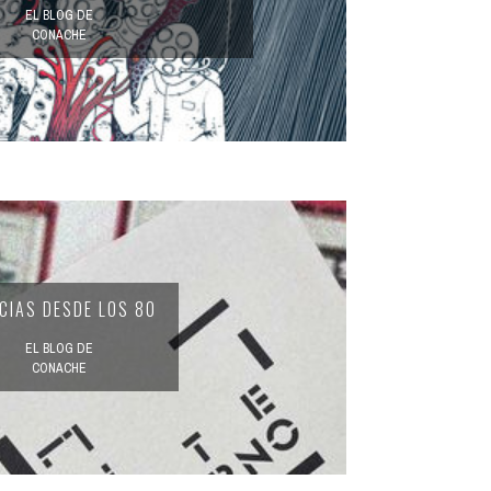
EL BLOG DE
CONACHE
CIAS DESDE LOS 80
EL BLOG DE
CONACHE