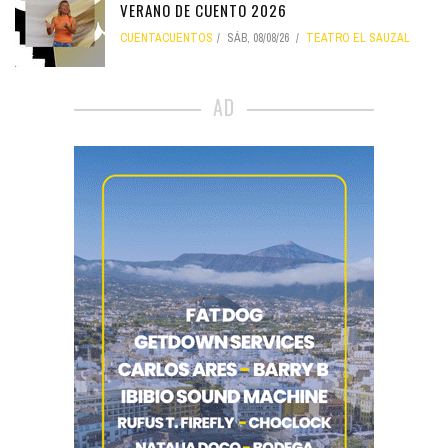
VERANO DE CUENTO 2026
CUENTACUENTOS
SÁB, 08/08/26
TEATRO EL SAUZAL
AD