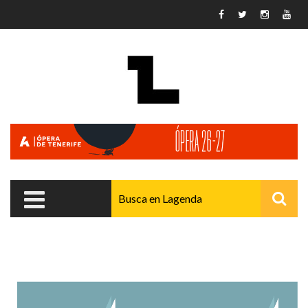
Pasar al contenido principal