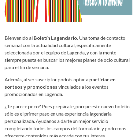
Bienvenido al
Boletín Lagendario
. Una toma de contacto
semanal con la actualidad cultural, específicamente
seleccionada por el equipo de Lagenda, y con la mente
siempre puesta en buscar los mejores planes de ocio cultural
para el fin de semana.
Además, al ser suscriptor podrás optar a
particiar en
sorteos y promociones
vinculados a los eventos
promocionados en Lagenda.
¿Te parece poco? Pues prepárate, porque este nuevo boletín
sólo es el primer paso en una experiencia lagendaria
personalizada. Ayudanos a darte un mejor servicio
completando todos los campos del formulario y podremos
ofrecerte contenidos más acorde con tus interes.