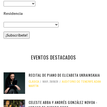
Residencia
¡Subscríbete!
EVENTOS DESTACADOS
RECITAL DE PIANO DE ELIZABETA UKRAINSKAIA
CLÁSICA
MAR, 29/09/26
AUDITORIO DE TENERIFE ADÁN
MARTÍN
CELESTE ABBA Y ANDRÉS GONZÁLEZ NOVOA -