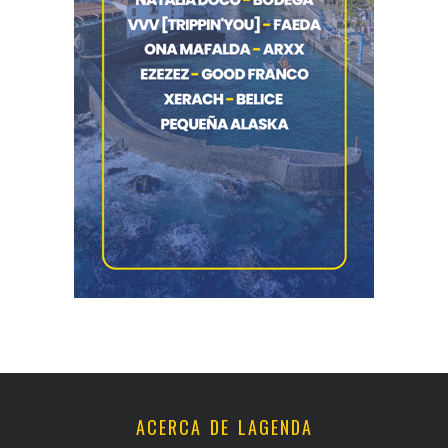
ACERCA DE LAGENDA