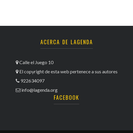
ACERCA DE LAGENDA
Calle el Juego 10
El copyright de esta web pertenece a sus autores
922634097
info@lagenda.org
FACEBOOK