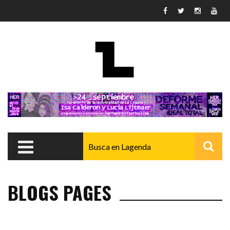
Pasar al contenido principal
BLOGS PAGES