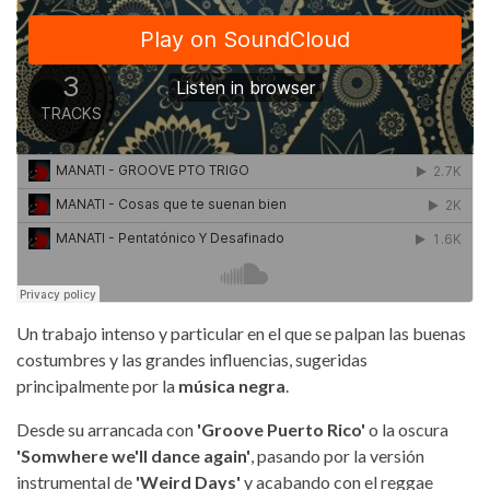
Un trabajo intenso y particular en el que se palpan las buenas
costumbres y las grandes influencias, sugeridas
principalmente por la
música negra
.
Desde su arrancada con
'Groove Puerto Rico'
o la oscura
'Somwhere we'll dance again'
, pasando por la versión
instrumental de
'Weird Days'
y acabando con el reggae