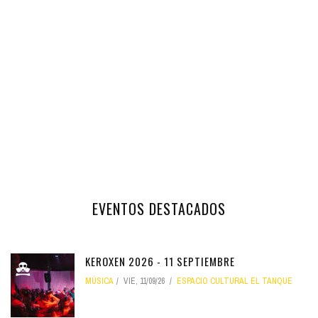
EVENTOS DESTACADOS
KEROXEN 2026 - 11 SEPTIEMBRE
MÚSICA
VIE, 11/09/26
ESPACIO CULTURAL EL TANQUE