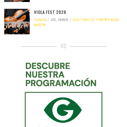
VIOLA FEST 2026
CLÁSICA
JUE, 24/09/26
AUDITORIO DE TENERIFE ADÁN
MARTÍN
AD