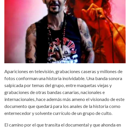
Apariciones en televisión, grabaciones caseras y millones de
fotos conforman una historia inolvidable. Una banda sonora
salpicada por temas del grupo, entre maquetas viejas y
grabaciones de otras bandas canarias, nacionales e
internacionales, hace además más ameno el visionado de este
documento que quedará para los anales de la historia como
enternecedor y solvente currículo de un grupo de culto.
El camino por el que transita el documental y que ahonda en