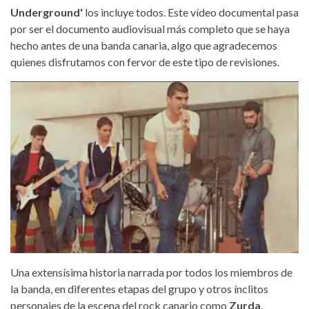
Underground'
los incluye todos. Este vídeo documental pasa
por ser el documento audiovisual más completo que se haya
hecho antes de una banda canaria, algo que agradecemos
quienes disfrutamos con fervor de este tipo de revisiones.
Una extensísima historia narrada por todos los miembros de
la banda, en diferentes etapas del grupo y otros ínclitos
personajes de la escena del rock canario como
Zurda
,