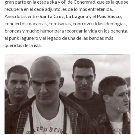
gran parte en la etapa ska y oi! de Conemrad, que es la que se
recupera en el cedé adjunto, es de lo más entretenida.
Anécdotas entre
Santa Cruz
,
La Laguna
y el
País Vasco
,
conciertos macarras, comisarías, controvertidas ideologías,
broncas y mucho humor para recordar la vida en los ochenta,
el punk lagunero y el legado de una de las bandas más
queridas de la isla.