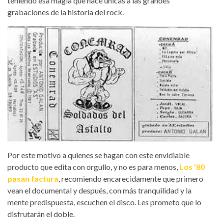
teniendo esa magia que hace únicas a las grandes
grabaciones de la historia del rock.
Por este motivo a quienes se hagan con este envidiable
producto que edita con orgullo, y no es para menos,
Los '80
pasan factura
, recomiendo encarecidamente que primero
vean el documental y después, con más tranquilidad y la
mente predispuesta, escuchen el disco. Les prometo que lo
disfrutarán el doble.