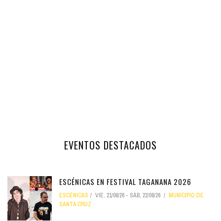
EVENTOS DESTACADOS
ESCÉNICAS EN FESTIVAL TAGANANA 2026
ESCÉNICAS
VIE, 21/08/26
-
SÁB, 22/08/26
MUNICIPIO DE
SANTA CRUZ