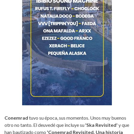
Conemrad
tuvo su época, sus momentos. Unos muy buenos
otro no tanto. El deuvedé que incluye su
'Ska Revisited'
y que
han bautizado como
'Conemrad Revisited. Una historia