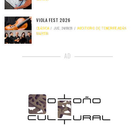
VIOLA FEST 2026
CLÁSICA
JUE, 24/09/26
AUDITORIO DE TENERIFE ADÁN
MARTÍN
AD