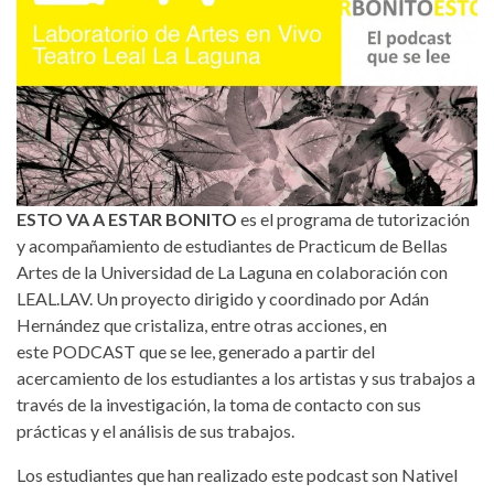
ESTO VA A ESTAR BONITO
es el programa de tutorización
y acompañamiento de estudiantes de Practicum de Bellas
Artes de la Universidad de La Laguna en colaboración con
LEAL.LAV. Un proyecto dirigido y coordinado por Adán
Hernández que cristaliza, entre otras acciones, en
este PODCAST que se lee, generado a partir del
acercamiento de los estudiantes a los artistas y sus trabajos a
través de la investigación, la toma de contacto con sus
prácticas y el análisis de sus trabajos.
Los estudiantes que han realizado este podcast son Nativel