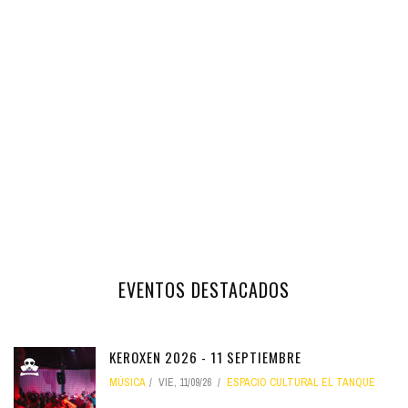
EVENTOS DESTACADOS
KEROXEN 2026 - 11 SEPTIEMBRE
MÚSICA
VIE, 11/09/26
ESPACIO CULTURAL EL TANQUE