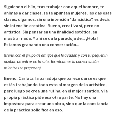
Siguiendo el hilo, tras trabajar con aquel hombre, te
animas a dar clases, se te apuntan mujeres, les das esas
clases, digamos, sin una intención "dancística", es decir,
sin intención creativa. Bueno, creativa sí, pero no
artística. Sin pensar en una finalidad estética, en
mostrar nada. Y ahí se da la paradoja de... ¡Hola!
Estamos grabando una conversación...
(Irene, con el grupo de amigos que le ayudan y con su pequeñín
acaban de entrar en la sala. Terminamos la conversación
mientras se preparan).
Bueno, Carlota, la paradoja que parece darse es que
estás trabajando toda esto al margen de lo artístico,
pero luego se crea una rutina, en el mejor sentido, y la
propia práctica pide esa otra parte. No hay una
impostura para crear una obra, sino que la constancia
de la práctica solidifica en eso.