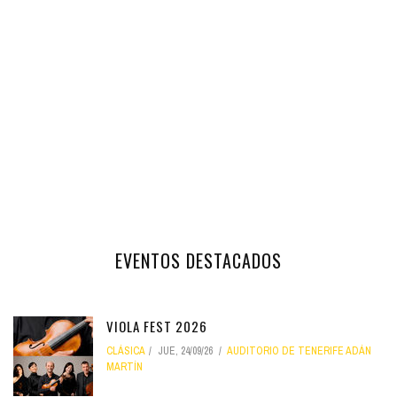
EVENTOS DESTACADOS
VIOLA FEST 2026
CLÁSICA
JUE, 24/09/26
AUDITORIO DE TENERIFE ADÁN
MARTÍN