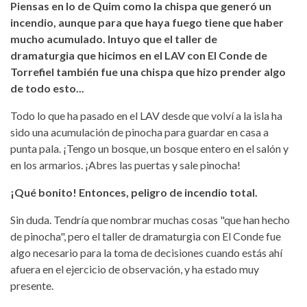
Piensas en lo de Quim como la chispa que generó un
incendio, aunque para que haya fuego tiene que haber
mucho acumulado. Intuyo que el taller de
dramaturgia que hicimos en el LAV con El Conde de
Torrefiel también fue una chispa que hizo prender algo
de todo esto...
Todo lo que ha pasado en el LAV desde que volví a la isla ha
sido una acumulación de pinocha para guardar en casa a
punta pala. ¡Tengo un bosque, un bosque entero en el salón y
en los armarios. ¡Abres las puertas y sale pinocha!
¡Qué bonito! Entonces, peligro de incendio total.
Sin duda. Tendría que nombrar muchas cosas "que han hecho
de pinocha", pero el taller de dramaturgia con El Conde fue
algo necesario para la toma de decisiones cuando estás ahí
afuera en el ejercicio de observación, y ha estado muy
presente.