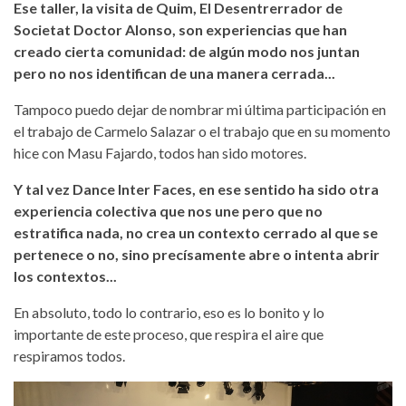
Ese taller, la visita de Quim, El Desentrerrador de
Societat Doctor Alonso, son experiencias que han
creado cierta comunidad: de algún modo nos juntan
pero no nos identifican de una manera cerrada...
Tampoco puedo dejar de nombrar mi última participación en
el trabajo de Carmelo Salazar o el trabajo que en su momento
hice con Masu Fajardo, todos han sido motores.
Y tal vez Dance Inter Faces, en ese sentido ha sido otra
experiencia colectiva que nos une pero que no
estratifica nada, no crea un contexto cerrado al que se
pertenece o no, sino precísamente abre o intenta abrir
los contextos...
En absoluto, todo lo contrario, eso es lo bonito y lo
importante de este proceso, que respira el aire que
respiramos todos.