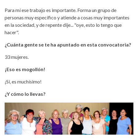
Para mí ese trabajo es importante. Forma un grupo de
personas muy específico y atiende a cosas muy importantes
en la sociedad, y de repente dije... "oye, esto lo tengo que
hacer".
¿Cuánta gente se te ha apuntado en esta convocatoria?
33 mujeres.
¡Eso es mogollón!
¡Sí, es muchísimo!
¿Y cómo lo llevas?