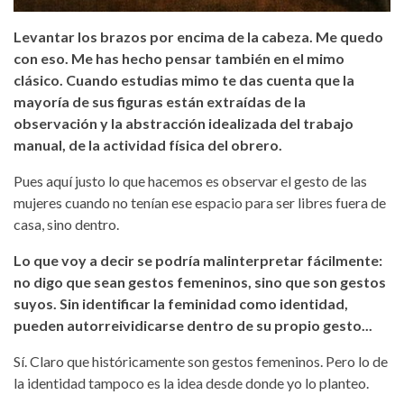
Levantar los brazos por encima de la cabeza. Me quedo
con eso. Me has hecho pensar también en el mimo
clásico. Cuando estudias mimo te das cuenta que la
mayoría de sus figuras están extraídas de la
observación y la abstracción idealizada del trabajo
manual, de la actividad física del obrero.
Pues aquí justo lo que hacemos es observar el gesto de las
mujeres cuando no tenían ese espacio para ser libres fuera de
casa, sino dentro.
Lo que voy a decir se podría malinterpretar fácilmente:
no digo que sean gestos femeninos, sino que son gestos
suyos. Sin identificar la feminidad como identidad,
pueden autorreividicarse dentro de su propio gesto...
Sí. Claro que históricamente son gestos femeninos. Pero lo de
la identidad tampoco es la idea desde donde yo lo planteo.