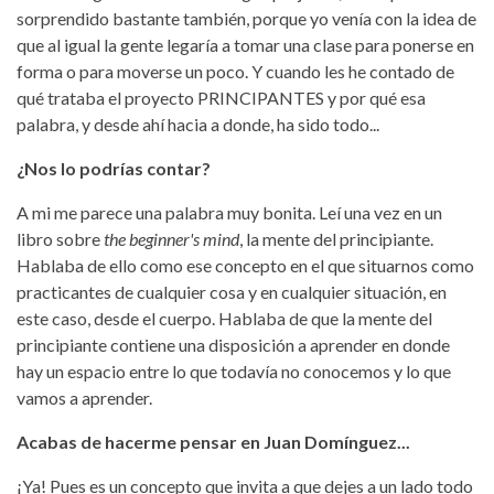
sorprendido bastante también, porque yo venía con la idea de
que al igual la gente legaría a tomar una clase para ponerse en
forma o para moverse un poco. Y cuando les he contado de
qué trataba el proyecto PRINCIPANTES y por qué esa
palabra, y desde ahí hacia a donde, ha sido todo...
¿Nos lo podrías contar?
A mi me parece una palabra muy bonita. Leí una vez en un
libro sobre
the beginner's mind
, la mente del principiante.
Hablaba de ello como ese concepto en el que situarnos como
practicantes de cualquier cosa y en cualquier situación, en
este caso, desde el cuerpo. Hablaba de que la mente del
principiante contiene una disposición a aprender en donde
hay un espacio entre lo que todavía no conocemos y lo que
vamos a aprender.
Acabas de hacerme pensar en Juan Domínguez...
¡Ya! Pues es un concepto que invita a que dejes a un lado todo