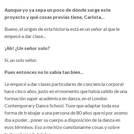
Aunque yo ya sepa un poco de dónde surge este
proyecto y qué cosas previas tiene, Carlota...
Bueno, el origen de esta historia está en un señor al que le
empecé a dar clase...
¡Ah! ¿Un señor solo?
Sí, un solo señor.
Pues entonces no lo sabía tan bien...
Le empecé a dar clases particulares de conciencia corporal
hace cinco años, justo en el momento que había salido de una
formación super académica en danza, en el London
Contemporary Dance School. Tuve que adaptar toda esa
forma de trabajar a una persona de 80 años que ni por asomo
iba a poder... poner su cuerpo a disposición de la danza en
esos términos. Eso a me hizo cuestionarme cosas y sobre