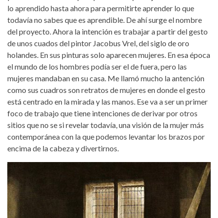
lo aprendido hasta ahora para permitirte aprender lo que
todavía no sabes que es aprendible. De ahí surge el nombre
del proyecto. Ahora la intención es trabajar a partir del gesto
de unos cuados del pintor Jacobus Vrel, del siglo de oro
holandes. En sus pinturas solo aparecen mujeres. En esa época
el mundo de los hombres podía ser el de fuera, pero las
mujeres mandaban en su casa. Me llamó mucho la antención
como sus cuadros son retratos de mujeres en donde el gesto
está centrado en la mirada y las manos. Ese va a ser un primer
foco de trabajo que tiene intenciones de derivar por otros
sitios que no se si revelar todavía, una visión de la mujer más
contemporánea con la que podemos levantar los brazos por
encima de la cabeza y divertirnos.