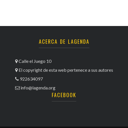
ACERCA DE LAGENDA
Calle el Juego 10
El copyright de esta web pertenece a sus autores
922634097
info@lagenda.org
FACEBOOK