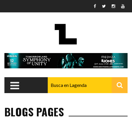
Pasar al contenido principal
BLOGS PAGES