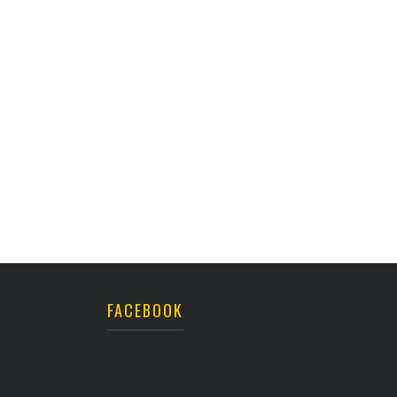
FACEBOOK