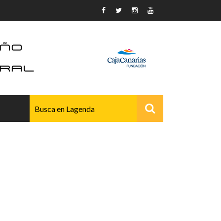
AVANZADO