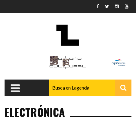
Pasar al contenido principal
ELECTRÓNICA