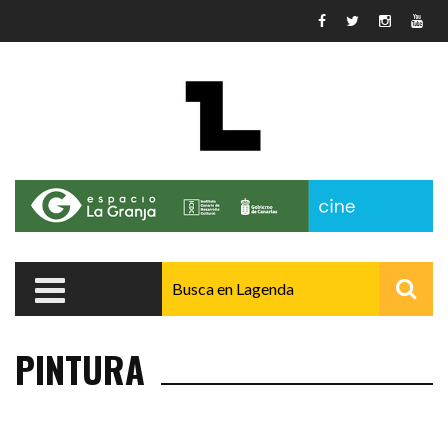
Pasar al contenido principal
PINTURA