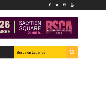
AVANZADO