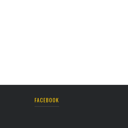
FACEBOOK