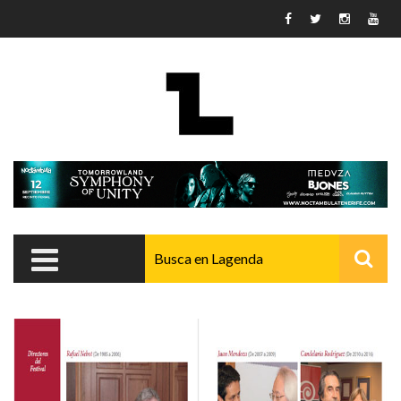
Pasar al contenido principal