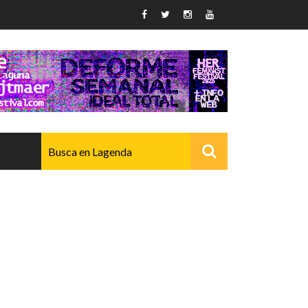
AVANZADO