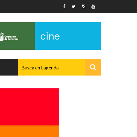
AVANZADO