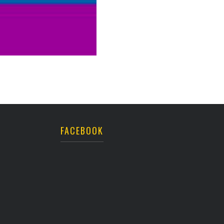
FACEBOOK