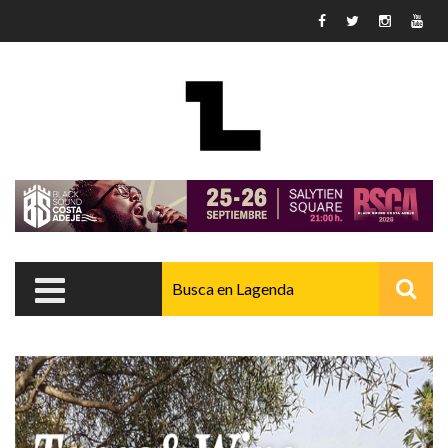
Pasar al contenido principal