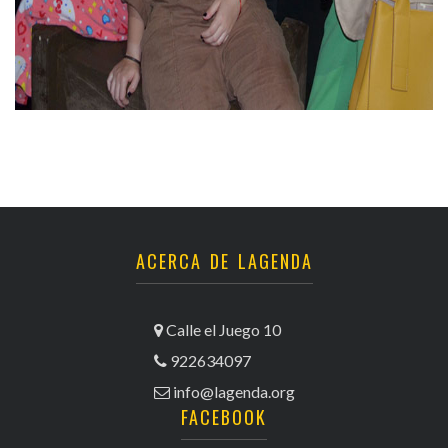
ACERCA DE LAGENDA
Calle el Juego 10
922634097
info@lagenda.org
FACEBOOK