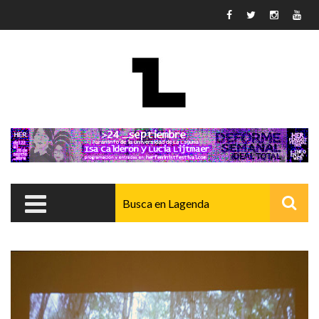
Pasar al contenido principal