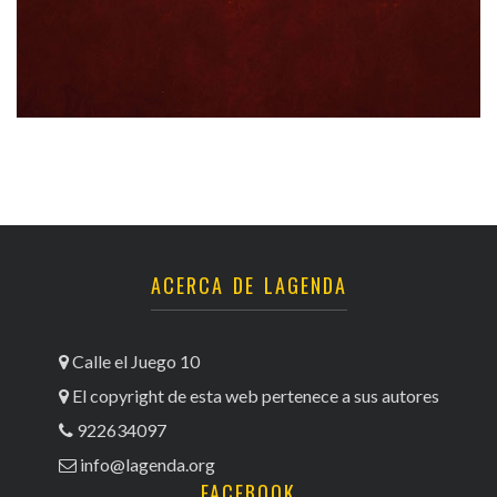
ACERCA DE LAGENDA
Calle el Juego 10
El copyright de esta web pertenece a sus autores
922634097
info@lagenda.org
FACEBOOK