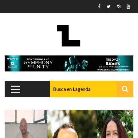
Pasar al contenido principal