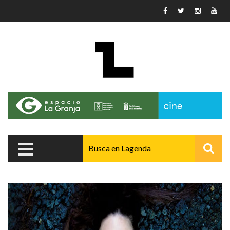
Pasar al contenido principal