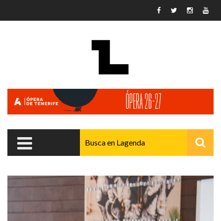
Pasar al contenido principal