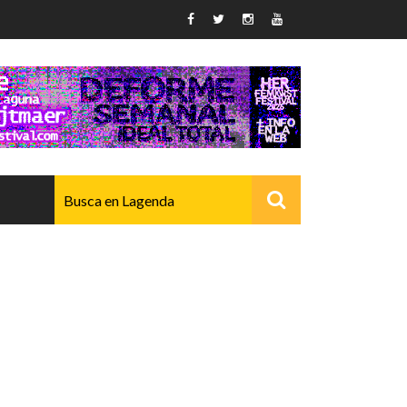
AVANZADO