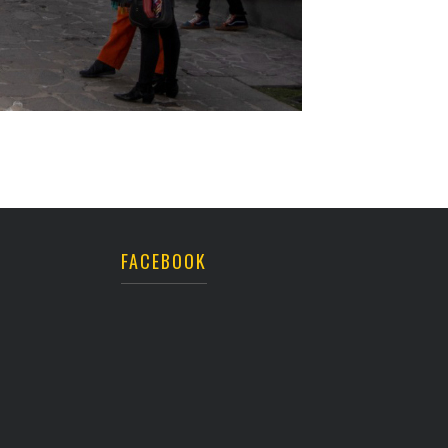
FACEBOOK