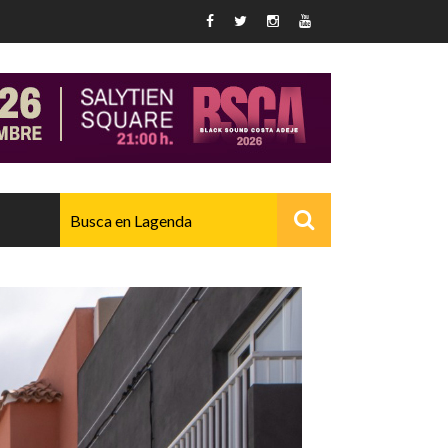
AVANZADO