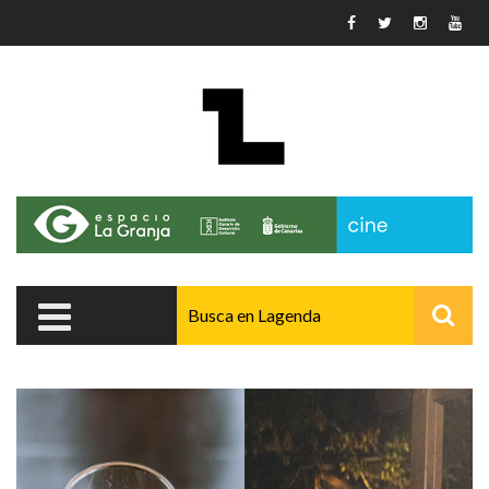
Pasar al contenido principal