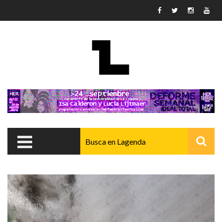
Pasar al contenido principal