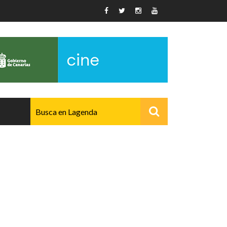
AVANZADO