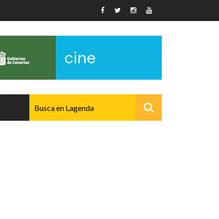
AVANZADO