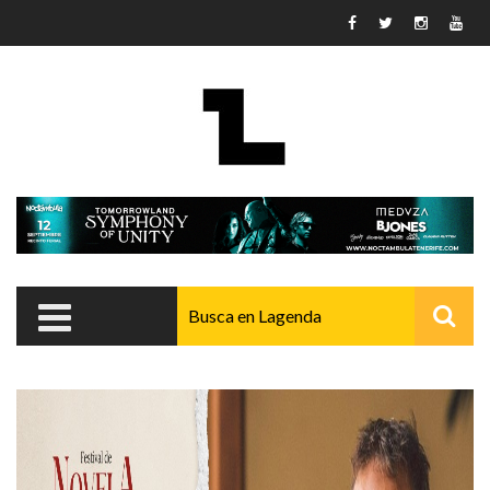
Pasar al contenido principal