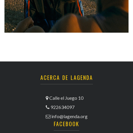
ACERCA DE LAGENDA
Calle el Juego 10
922634097
info@lagenda.org
FACEBOOK