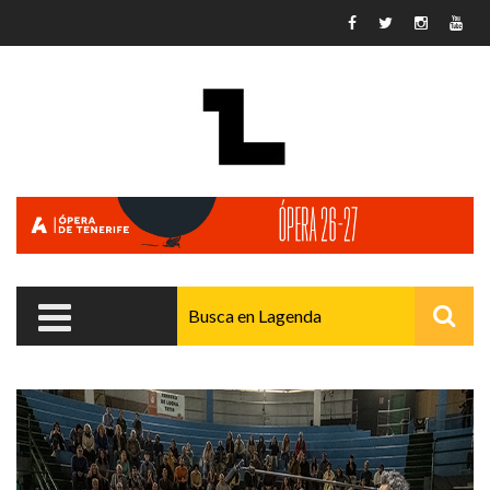
Pasar al contenido principal