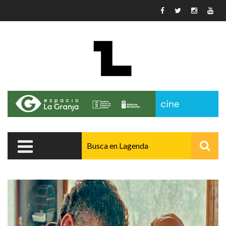
Pasar al contenido principal