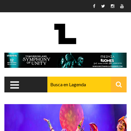
Pasar al contenido principal