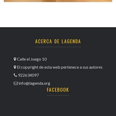
ACERCA DE LAGENDA
Calle el Juego 10
El copyright de esta web pertenece a sus autores
922634097
info@lagenda.org
FACEBOOK