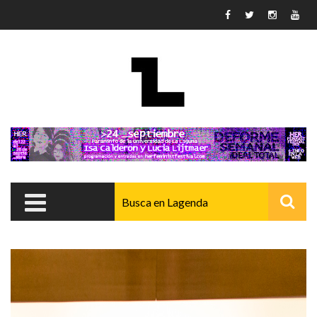
Pasar al contenido principal