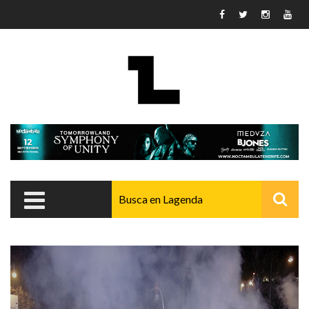
Pasar al contenido principal