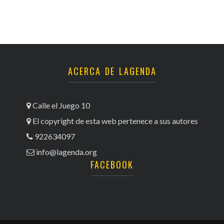
ACERCA DE LAGENDA
Calle el Juego 10
El copyright de esta web pertenece a sus autores
922634097
info@lagenda.org
FACEBOOK