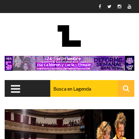
Pasar al contenido principal