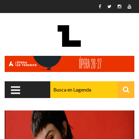
Pasar al contenido principal