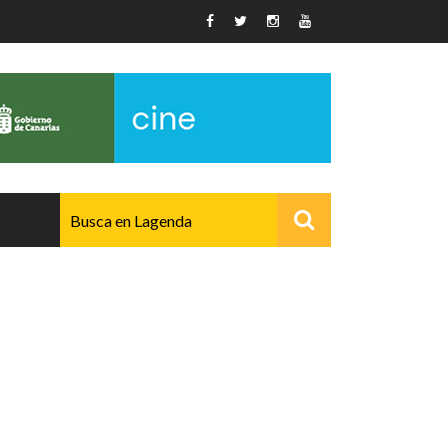
AVANZADO