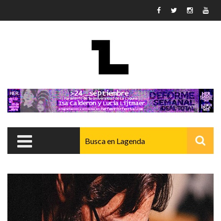
Pasar al contenido principal