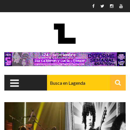
Pasar al contenido principal