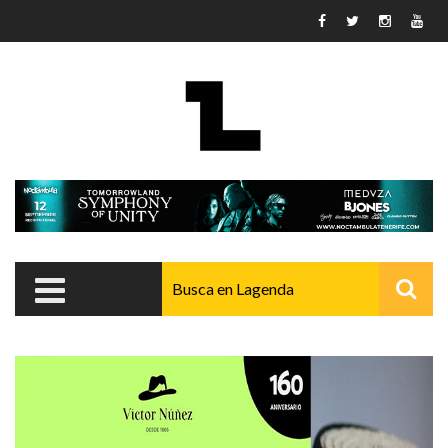
Pasar al contenido principal