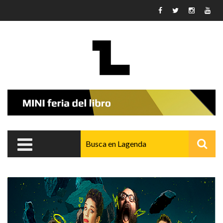
Pasar al contenido principal