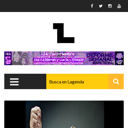
Pasar al contenido principal