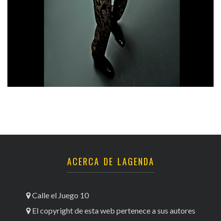
ACERCA DE LAGENDA
Calle el Juego 10
El copyright de esta web pertenece a sus autores