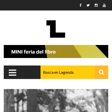
Pasar al contenido principal