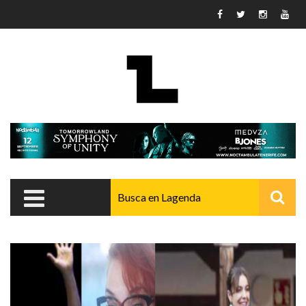
Pasar al contenido principal